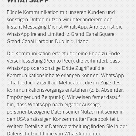
Für die Kommunikation mit unseren Kunden und
sonstigen Dritten nutzen wir unter anderem den
Instant-Messaging-Dienst WhatsApp. Anbieter ist die
WhatsApp Ireland Limited, 4 Grand Canal Square,
Grand Canal Harbour, Dublin 2, Irland.
Die Kommunikation erfolgt über eine Ende-zu-Ende-
Verschlüsselung (Peer-to-Peer), die verhindert, dass
WhatsApp oder sonstige Dritte Zugriff auf die
Kommunikationsinhalte erlangen können. WhatsApp
erhält jedoch Zugriff auf Metadaten, die im Zuge des
Kommunikationsvorgangs entstehen (z. B. Absender,
Empfänger und Zeitpunkt). Wir weisen ferner darauf
hin, dass WhatsApp nach eigener Aussage,
personenbezogene Daten seiner Nutzer mit seiner in
den USA ansässigen Konzernmutter Facebook teilt.
Weitere Details zur Datenverarbeitung finden Sie in der
Datenschutzrichtlinie von WhatsApp unter: