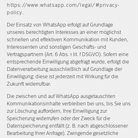
https://www.whatsapp.com/legal/#privacy-
policy
.
Der Einsatz von WhatsApp erfolgt auf Grundlage
unseres berechtigten Interesses an einer möglichst
schnellen und effektiven Kommunikation mit Kunden,
Interessenten und sonstigen Geschäfts- und
Vertragspartnern (Art. 6 Abs. 1 lit. f DSGVO). Sofern eine
entsprechende Einwilligung abgefragt wurde, erfolgt die
Datenverarbeitung ausschließlich auf Grundlage der
Einwilligung; diese ist jederzeit mit Wirkung für die
Zukunft widerrufbar.
Die zwischen und auf WhatsApp ausgetauschten
Kommunikationsinhalte verbleiben bei uns, bis Sie uns
zur Löschung auffordern, Ihre Einwilligung zur
Speicherung widerrufen oder der Zweck für die
Datenspeicherung entfällt (z. B. nach abgeschlossener
Bearbeitung Ihrer Anfrage). Zwingende gesetzliche