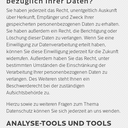
bezüglich Ihrer Daten?
Sie haben jederzeit das Recht, unentgeltlich Auskunft
über Herkunft, Empfänger und Zweck Ihrer
gespeicherten personenbezogenen Daten zu erhalten.
Sie haben außerdem ein Recht, die Berichtigung oder
Löschung dieser Daten zu verlangen. Wenn Sie eine
Einwilligung zur Datenverarbeitung erteilt haben,
können Sie diese Einwilligung jederzeit für die Zukunft
widerrufen. Außerdem haben Sie das Recht, unter
bestimmten Umständen die Einschränkung der
Verarbeitung Ihrer personenbezogenen Daten zu
verlangen. Des Weiteren steht Ihnen ein
Beschwerderecht bei der zuständigen
Aufsichtsbehörde zu.
Hierzu sowie zu weiteren Fragen zum Thema
Datenschutz können Sie sich jederzeit an uns wenden.
ANALYSE-TOOLS UND TOOLS