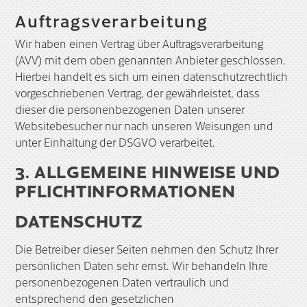
Auftragsverarbeitung
Wir haben einen Vertrag über Auftragsverarbeitung
(AVV) mit dem oben genannten Anbieter geschlossen.
Hierbei handelt es sich um einen datenschutzrechtlich
vorgeschriebenen Vertrag, der gewährleistet, dass
dieser die personenbezogenen Daten unserer
Websitebesucher nur nach unseren Weisungen und
unter Einhaltung der DSGVO verarbeitet.
3. ALLGEMEINE HINWEISE UND
PFLICHT­INFORMATIONEN
DATENSCHUTZ
Die Betreiber dieser Seiten nehmen den Schutz Ihrer
persönlichen Daten sehr ernst. Wir behandeln Ihre
personenbezogenen Daten vertraulich und
entsprechend den gesetzlichen