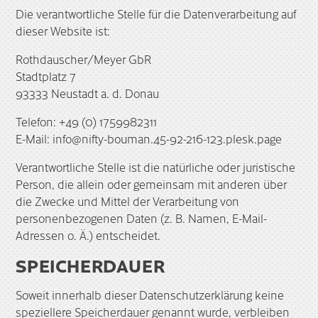
Die verantwortliche Stelle für die Datenverarbeitung auf
dieser Website ist:
Rothdauscher/Meyer GbR
Stadtplatz 7
93333 Neustadt a. d. Donau
Telefon: +49 (0) 1759982311
E-Mail: info@nifty-bouman.45-92-216-123.plesk.page
Verantwortliche Stelle ist die natürliche oder juristische
Person, die allein oder gemeinsam mit anderen über
die Zwecke und Mittel der Verarbeitung von
personenbezogenen Daten (z. B. Namen, E-Mail-
Adressen o. Ä.) entscheidet.
SPEICHERDAUER
Soweit innerhalb dieser Datenschutzerklärung keine
speziellere Speicherdauer genannt wurde, verbleiben