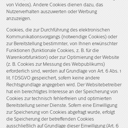
von Videos). Andere Cookies dienen dazu, das
Nutzerverhalten auszuwerten oder Werbung
anzuzeigen.
Cookies, die zur Durchführung des elektronischen
Kommunikationsvorgangs (notwendige Cookies) oder
zur Bereitstellung bestimmter, von Ihnen erwünschter
Funktionen (funktionale Cookies, z. B. für die
Warenkorbfunktion) oder zur Optimierung der Website
(z. B. Cookies zur Messung des Webpublikums)
erforderlich sind, werden auf Grundlage von Art. 6 Abs. 1
lit. f DSGVO gespeichert, sofern keine andere
Rechtsgrundlage angegeben wird. Der Websitebetreiber
hat ein berechtigtes Interesse an der Speicherung von
Cookies zur technisch fehlerfreien und optimierten
Bereitstellung seiner Dienste. Sofern eine Einwilligung
zur Speicherung von Cookies abgefragt wurde, erfolgt
die Speicherung der betreffenden Cookies
ausschließlich auf Grundlage dieser Einwilligung (Art. 6