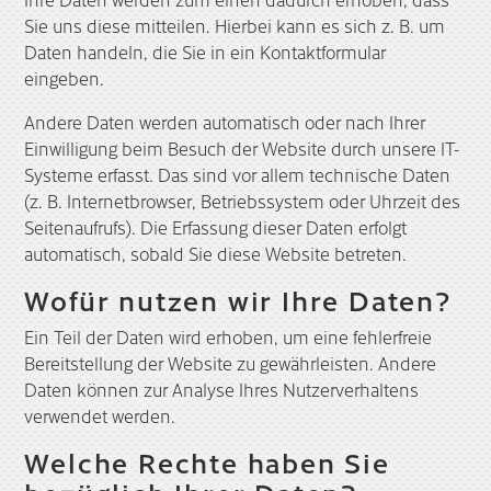
Sie uns diese mitteilen. Hierbei kann es sich z. B. um
Daten handeln, die Sie in ein Kontaktformular
eingeben.
Andere Daten werden automatisch oder nach Ihrer
Einwilligung beim Besuch der Website durch unsere IT-
Systeme erfasst. Das sind vor allem technische Daten
(z. B. Internetbrowser, Betriebssystem oder Uhrzeit des
Seitenaufrufs). Die Erfassung dieser Daten erfolgt
automatisch, sobald Sie diese Website betreten.
Wofür nutzen wir Ihre Daten?
Ein Teil der Daten wird erhoben, um eine fehlerfreie
Bereitstellung der Website zu gewährleisten. Andere
Daten können zur Analyse Ihres Nutzerverhaltens
verwendet werden.
Welche Rechte haben Sie