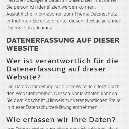
Sie persönlich identifiziert werden können.
Ausführliche Informationen zum Thema Datenschutz
entnehmen Sie unserer unter diesem Text aufgeführten
Datenschutzerklärung.
DATENERFASSUNG AUF DIESER
WEBSITE
Wer ist verantwortlich für die
Datenerfassung auf dieser
Website?
Die Datenverarbeitung auf dieser Website erfolgt durch
den Websitebetreiber. Dessen Kontaktdaten können
Sie dem Abschnitt „Hinweis zur Verantwortlichen Stelle“
in dieser Datenschutzerklärung entnehmen.
Wie erfassen wir Ihre Daten?
Ihre Daten werden zum einen dadurch erhoben, dass