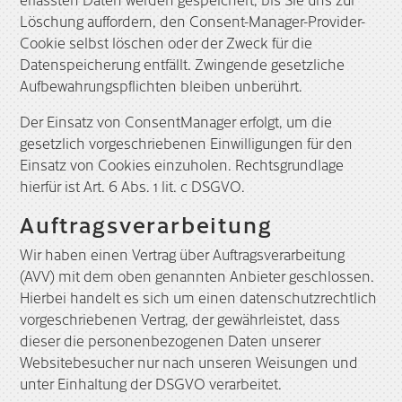
Löschung auffordern, den Consent-Manager-Provider-
Cookie selbst löschen oder der Zweck für die
Datenspeicherung entfällt. Zwingende gesetzliche
Aufbewahrungspflichten bleiben unberührt.
Der Einsatz von ConsentManager erfolgt, um die
gesetzlich vorgeschriebenen Einwilligungen für den
Einsatz von Cookies einzuholen. Rechtsgrundlage
hierfür ist Art. 6 Abs. 1 lit. c DSGVO.
Auftragsverarbeitung
Wir haben einen Vertrag über Auftragsverarbeitung
(AVV) mit dem oben genannten Anbieter geschlossen.
Hierbei handelt es sich um einen datenschutzrechtlich
vorgeschriebenen Vertrag, der gewährleistet, dass
dieser die personenbezogenen Daten unserer
Websitebesucher nur nach unseren Weisungen und
unter Einhaltung der DSGVO verarbeitet.