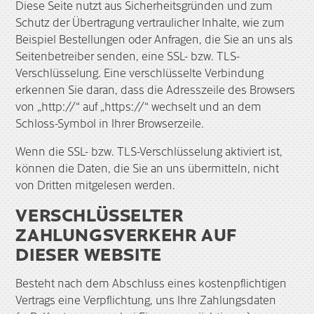
Diese Seite nutzt aus Sicherheitsgründen und zum
Schutz der Übertragung vertraulicher Inhalte, wie zum
Beispiel Bestellungen oder Anfragen, die Sie an uns als
Seitenbetreiber senden, eine SSL- bzw. TLS-
Verschlüsselung. Eine verschlüsselte Verbindung
erkennen Sie daran, dass die Adresszeile des Browsers
von „http://“ auf „https://“ wechselt und an dem
Schloss-Symbol in Ihrer Browserzeile.
Wenn die SSL- bzw. TLS-Verschlüsselung aktiviert ist,
können die Daten, die Sie an uns übermitteln, nicht
von Dritten mitgelesen werden.
VERSCHLÜSSELTER
ZAHLUNGSVERKEHR AUF
DIESER WEBSITE
Besteht nach dem Abschluss eines kostenpflichtigen
Vertrags eine Verpflichtung, uns Ihre Zahlungsdaten