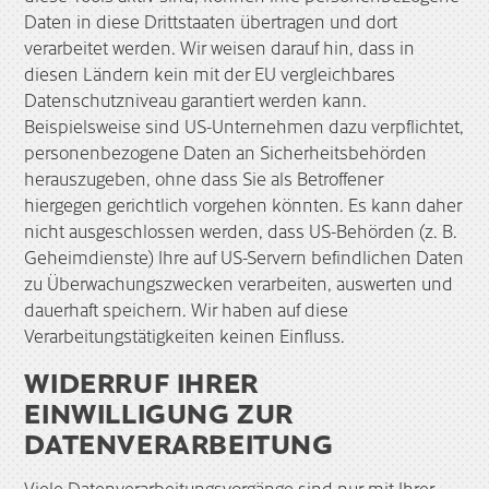
Daten in diese Drittstaaten übertragen und dort
verarbeitet werden. Wir weisen darauf hin, dass in
diesen Ländern kein mit der EU vergleichbares
Datenschutzniveau garantiert werden kann.
Beispielsweise sind US-Unternehmen dazu verpflichtet,
personenbezogene Daten an Sicherheitsbehörden
herauszugeben, ohne dass Sie als Betroffener
hiergegen gerichtlich vorgehen könnten. Es kann daher
nicht ausgeschlossen werden, dass US-Behörden (z. B.
Geheimdienste) Ihre auf US-Servern befindlichen Daten
zu Überwachungszwecken verarbeiten, auswerten und
dauerhaft speichern. Wir haben auf diese
Verarbeitungstätigkeiten keinen Einfluss.
WIDERRUF IHRER
EINWILLIGUNG ZUR
DATENVERARBEITUNG
Viele Datenverarbeitungsvorgänge sind nur mit Ihrer