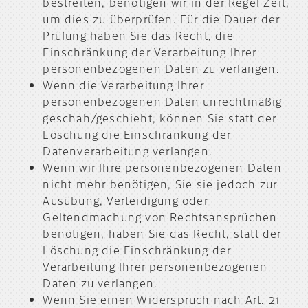
bestreiten, benötigen wir in der Regel Zeit,
um dies zu überprüfen. Für die Dauer der
Prüfung haben Sie das Recht, die
Einschränkung der Verarbeitung Ihrer
personenbezogenen Daten zu verlangen.
Wenn die Verarbeitung Ihrer
personenbezogenen Daten unrechtmäßig
geschah/geschieht, können Sie statt der
Löschung die Einschränkung der
Datenverarbeitung verlangen.
Wenn wir Ihre personenbezogenen Daten
nicht mehr benötigen, Sie sie jedoch zur
Ausübung, Verteidigung oder
Geltendmachung von Rechtsansprüchen
benötigen, haben Sie das Recht, statt der
Löschung die Einschränkung der
Verarbeitung Ihrer personenbezogenen
Daten zu verlangen.
Wenn Sie einen Widerspruch nach Art. 21