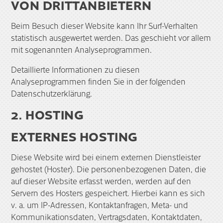
VON DRITT­ANBIETERN
Beim Besuch dieser Website kann Ihr Surf-Verhalten
statistisch ausgewertet werden. Das geschieht vor allem
mit sogenannten Analyseprogrammen.
Detaillierte Informationen zu diesen
Analyseprogrammen finden Sie in der folgenden
Datenschutzerklärung.
2. HOSTING
EXTERNES HOSTING
Diese Website wird bei einem externen Dienstleister
gehostet (Hoster). Die personenbezogenen Daten, die
auf dieser Website erfasst werden, werden auf den
Servern des Hosters gespeichert. Hierbei kann es sich
v. a. um IP-Adressen, Kontaktanfragen, Meta- und
Kommunikationsdaten, Vertragsdaten, Kontaktdaten,