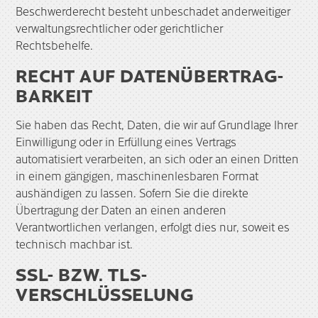
Beschwerderecht besteht unbeschadet anderweitiger
verwaltungsrechtlicher oder gerichtlicher
Rechtsbehelfe.
RECHT AUF DATEN­ÜBERTRAG­
BARKEIT
Sie haben das Recht, Daten, die wir auf Grundlage Ihrer
Einwilligung oder in Erfüllung eines Vertrags
automatisiert verarbeiten, an sich oder an einen Dritten
in einem gängigen, maschinenlesbaren Format
aushändigen zu lassen. Sofern Sie die direkte
Übertragung der Daten an einen anderen
Verantwortlichen verlangen, erfolgt dies nur, soweit es
technisch machbar ist.
SSL- BZW. TLS-
VERSCHLÜSSELUNG