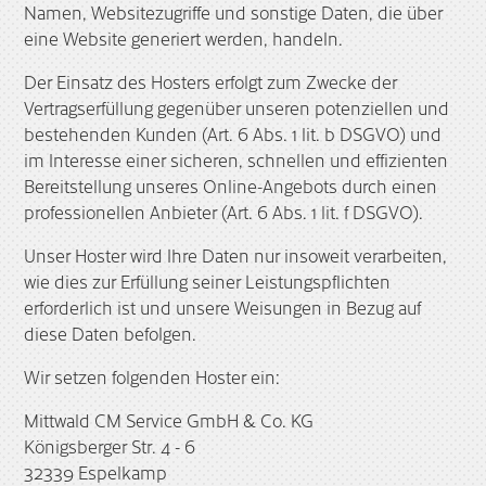
Namen, Websitezugriffe und sonstige Daten, die über
eine Website generiert werden, handeln.
Der Einsatz des Hosters erfolgt zum Zwecke der
Vertragserfüllung gegenüber unseren potenziellen und
bestehenden Kunden (Art. 6 Abs. 1 lit. b DSGVO) und
im Interesse einer sicheren, schnellen und effizienten
Bereitstellung unseres Online-Angebots durch einen
professionellen Anbieter (Art. 6 Abs. 1 lit. f DSGVO).
Unser Hoster wird Ihre Daten nur insoweit verarbeiten,
wie dies zur Erfüllung seiner Leistungspflichten
erforderlich ist und unsere Weisungen in Bezug auf
diese Daten befolgen.
Wir setzen folgenden Hoster ein:
Mittwald CM Service GmbH & Co. KG
Königsberger Str. 4 - 6
32339 Espelkamp