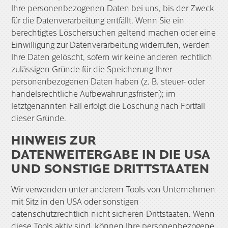
Ihre personenbezogenen Daten bei uns, bis der Zweck
für die Datenverarbeitung entfällt. Wenn Sie ein
berechtigtes Löschersuchen geltend machen oder eine
Einwilligung zur Datenverarbeitung widerrufen, werden
Ihre Daten gelöscht, sofern wir keine anderen rechtlich
zulässigen Gründe für die Speicherung Ihrer
personenbezogenen Daten haben (z. B. steuer- oder
handelsrechtliche Aufbewahrungsfristen); im
letztgenannten Fall erfolgt die Löschung nach Fortfall
dieser Gründe.
HINWEIS ZUR
DATENWEITERGABE IN DIE USA
UND SONSTIGE DRITTSTAATEN
Wir verwenden unter anderem Tools von Unternehmen
mit Sitz in den USA oder sonstigen
datenschutzrechtlich nicht sicheren Drittstaaten. Wenn
diese Tools aktiv sind, können Ihre personenbezogene