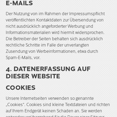
E-MAILS
Der Nutzung von im Rahmen der Impressumspflicht
veröffentlichten Kontaktdaten zur Übersendung von
nicht ausdrücklich angeforderter Werbung und
Informationsmaterialien wird hiermit widersprochen.
Die Betreiber der Seiten behalten sich ausdrücklich
rechtliche Schritte im Falle der unverlangten
Zusendung von Werbeinformationen, etwa durch
Spam-E-Mails, vor.
4. DATENERFASSUNG AUF
DIESER WEBSITE
COOKIES
Unsere Internetseiten verwenden so genannte
„Cookies“. Cookies sind kleine Textdateien und richten
auf Ihrem Endgerät keinen Schaden an. Sie werden
entweder vorübergehend für die Dauer einer Sitzung