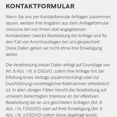
KONTAKTFORMULAR
Wenn Sie uns per Kontaktformular Anfragen zukommen
lassen, werden Ihre Angaben aus dem Anfrageformular
inklusive der von Ihnen dort angegebenen
Kontaktdaten zwecks Bearbeitung der Anfrage und für
den Fall von Anschlussfragen bei uns gespeichert.
Diese Daten geben wir nicht ohne Ihre Einwilligung
weiter.
Die Verarbeitung dieser Daten erfolgt auf Grundlage von
Art. 6 Abs. 1 lit. b DSGVO, sofern Ihre Anfrage mit der
Erfüllung eines Vertrags zusammenhängt oder zur
Durchführung vorvertraglicher Maßnahmen erforderlich
ist. In allen übrigen Fällen beruht die Verarbeitung auf
unserem berechtigten Interesse an der effektiven
Bearbeitung der an uns gerichteten Anfragen (Art. 6
Abs. 1 lit. f DSGVO) oder auf Ihrer Einwilligung (Art. 6
Abs. 1 lit. a DSGVO) sofern diese abgefragt wurde.