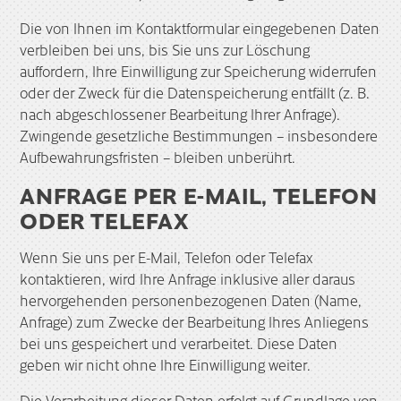
Die von Ihnen im Kontaktformular eingegebenen Daten
verbleiben bei uns, bis Sie uns zur Löschung
auffordern, Ihre Einwilligung zur Speicherung widerrufen
oder der Zweck für die Datenspeicherung entfällt (z. B.
nach abgeschlossener Bearbeitung Ihrer Anfrage).
Zwingende gesetzliche Bestimmungen – insbesondere
Aufbewahrungsfristen – bleiben unberührt.
ANFRAGE PER E-MAIL, TELEFON
ODER TELEFAX
Wenn Sie uns per E-Mail, Telefon oder Telefax
kontaktieren, wird Ihre Anfrage inklusive aller daraus
hervorgehenden personenbezogenen Daten (Name,
Anfrage) zum Zwecke der Bearbeitung Ihres Anliegens
bei uns gespeichert und verarbeitet. Diese Daten
geben wir nicht ohne Ihre Einwilligung weiter.
Die Verarbeitung dieser Daten erfolgt auf Grundlage von