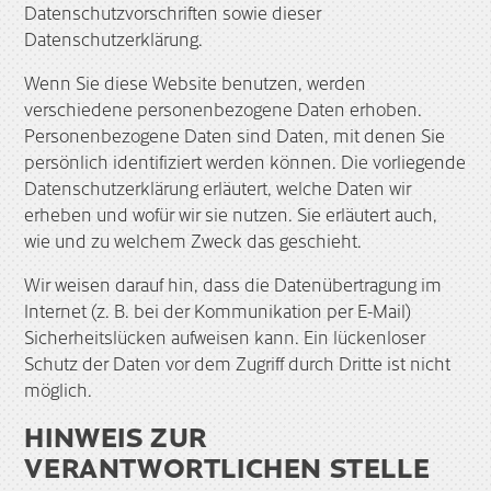
Datenschutzvorschriften sowie dieser
Datenschutzerklärung.
Wenn Sie diese Website benutzen, werden
verschiedene personenbezogene Daten erhoben.
Personenbezogene Daten sind Daten, mit denen Sie
persönlich identifiziert werden können. Die vorliegende
Datenschutzerklärung erläutert, welche Daten wir
erheben und wofür wir sie nutzen. Sie erläutert auch,
wie und zu welchem Zweck das geschieht.
Wir weisen darauf hin, dass die Datenübertragung im
Internet (z. B. bei der Kommunikation per E-Mail)
Sicherheitslücken aufweisen kann. Ein lückenloser
Schutz der Daten vor dem Zugriff durch Dritte ist nicht
möglich.
HINWEIS ZUR
VERANTWORTLICHEN STELLE