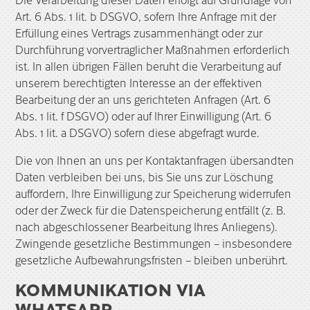
Art. 6 Abs. 1 lit. b DSGVO, sofern Ihre Anfrage mit der
Erfüllung eines Vertrags zusammenhängt oder zur
Durchführung vorvertraglicher Maßnahmen erforderlich
ist. In allen übrigen Fällen beruht die Verarbeitung auf
unserem berechtigten Interesse an der effektiven
Bearbeitung der an uns gerichteten Anfragen (Art. 6
Abs. 1 lit. f DSGVO) oder auf Ihrer Einwilligung (Art. 6
Abs. 1 lit. a DSGVO) sofern diese abgefragt wurde.
Die von Ihnen an uns per Kontaktanfragen übersandten
Daten verbleiben bei uns, bis Sie uns zur Löschung
auffordern, Ihre Einwilligung zur Speicherung widerrufen
oder der Zweck für die Datenspeicherung entfällt (z. B.
nach abgeschlossener Bearbeitung Ihres Anliegens).
Zwingende gesetzliche Bestimmungen – insbesondere
gesetzliche Aufbewahrungsfristen – bleiben unberührt.
KOMMUNIKATION VIA
WHATSAPP