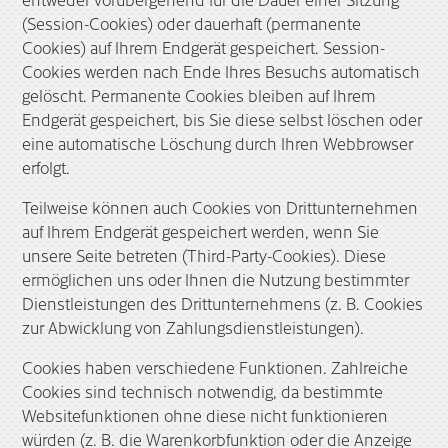
(Session-Cookies) oder dauerhaft (permanente
Cookies) auf Ihrem Endgerät gespeichert. Session-
Cookies werden nach Ende Ihres Besuchs automatisch
gelöscht. Permanente Cookies bleiben auf Ihrem
Endgerät gespeichert, bis Sie diese selbst löschen oder
eine automatische Löschung durch Ihren Webbrowser
erfolgt.
Teilweise können auch Cookies von Drittunternehmen
auf Ihrem Endgerät gespeichert werden, wenn Sie
unsere Seite betreten (Third-Party-Cookies). Diese
ermöglichen uns oder Ihnen die Nutzung bestimmter
Dienstleistungen des Drittunternehmens (z. B. Cookies
zur Abwicklung von Zahlungsdienstleistungen).
Cookies haben verschiedene Funktionen. Zahlreiche
Cookies sind technisch notwendig, da bestimmte
Websitefunktionen ohne diese nicht funktionieren
würden (z. B. die Warenkorbfunktion oder die Anzeige