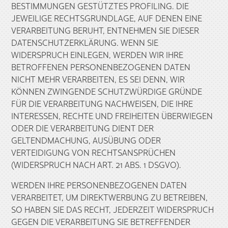
BESTIMMUNGEN GESTÜTZTES PROFILING. DIE
JEWEILIGE RECHTSGRUNDLAGE, AUF DENEN EINE
VERARBEITUNG BERUHT, ENTNEHMEN SIE DIESER
DATENSCHUTZERKLÄRUNG. WENN SIE
WIDERSPRUCH EINLEGEN, WERDEN WIR IHRE
BETROFFENEN PERSONENBEZOGENEN DATEN
NICHT MEHR VERARBEITEN, ES SEI DENN, WIR
KÖNNEN ZWINGENDE SCHUTZWÜRDIGE GRÜNDE
FÜR DIE VERARBEITUNG NACHWEISEN, DIE IHRE
INTERESSEN, RECHTE UND FREIHEITEN ÜBERWIEGEN
ODER DIE VERARBEITUNG DIENT DER
GELTENDMACHUNG, AUSÜBUNG ODER
VERTEIDIGUNG VON RECHTSANSPRÜCHEN
(WIDERSPRUCH NACH ART. 21 ABS. 1 DSGVO).
WERDEN IHRE PERSONENBEZOGENEN DATEN
VERARBEITET, UM DIREKTWERBUNG ZU BETREIBEN,
SO HABEN SIE DAS RECHT, JEDERZEIT WIDERSPRUCH
GEGEN DIE VERARBEITUNG SIE BETREFFENDER