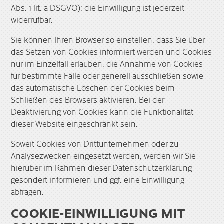
Abs. 1 lit. a DSGVO); die Einwilligung ist jederzeit
widerrufbar.
Sie können Ihren Browser so einstellen, dass Sie über
das Setzen von Cookies informiert werden und Cookies
nur im Einzelfall erlauben, die Annahme von Cookies
für bestimmte Fälle oder generell ausschließen sowie
das automatische Löschen der Cookies beim
Schließen des Browsers aktivieren. Bei der
Deaktivierung von Cookies kann die Funktionalität
dieser Website eingeschränkt sein.
Soweit Cookies von Drittunternehmen oder zu
Analysezwecken eingesetzt werden, werden wir Sie
hierüber im Rahmen dieser Datenschutzerklärung
gesondert informieren und ggf. eine Einwilligung
abfragen.
COOKIE-EINWILLIGUNG MIT