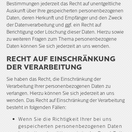
Bestimmungen jederzeit das Recht auf unentgeltliche
Auskunft über Ihre gespeicherten personenbezogenen
Daten, deren Herkunft und Empfänger und den Zweck
der Datenverarbeitung und ggf. ein Recht auf
Berichtigung oder Löschung dieser Daten. Hierzu sowie
zu weiteren Fragen zum Thema personenbezogene
Daten können Sie sich jederzeit an uns wenden.
RECHT AUF EINSCHRÄNKUNG
DER VERARBEITUNG
Sie haben das Recht, die Einschränkung der
Verarbeitung Ihrer personenbezogenen Daten zu
verlangen. Hierzu können Sie sich jederzeit an uns
wenden. Das Recht auf Einschränkung der Verarbeitung
besteht in folgenden Fällen:
Wenn Sie die Richtigkeit Ihrer bei uns
gespeicherten personenbezogenen Daten