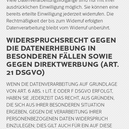
ausdrücklichen Einwilligung möglich. Sie können eine
bereits erteilte Einwilligung jederzeit widerrufen. Die
Rechtmäßigkeit der bis zum Widerruf erfolgten
Datenverarbeitung bleibt vom Widerruf unberührt.
WIDERSPRUCHSRECHT GEGEN
DIE DATENERHEBUNG IN
BESONDEREN FÄLLEN SOWIE
GEGEN DIREKTWERBUNG (ART.
21 DSGVO)
WENN DIE DATENVERARBEITUNG AUF GRUNDLAGE
VON ART. 6 ABS. 1 LIT. E ODER F DSGVO ERFOLGT,
HABEN SIE JEDERZEIT DAS RECHT, AUS GRÜNDEN,
DIE SICH AUS IHRER BESONDEREN SITUATION
ERGEBEN, GEGEN DIE VERARBEITUNG IHRER
PERSONENBEZOGENEN DATEN WIDERSPRUCH
EINZULEGEN; DIES GILT AUCH FÜR EIN AUF DIESE