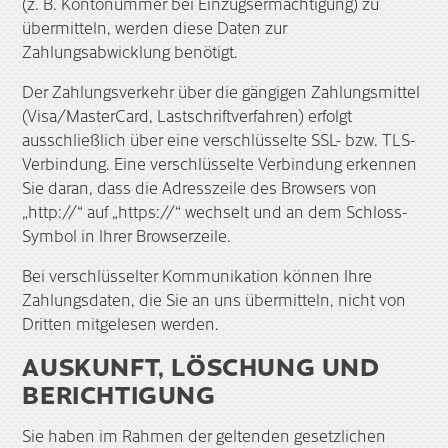
(z. B. Kontonummer bei Einzugsermächtigung) zu
übermitteln, werden diese Daten zur
Zahlungsabwicklung benötigt.
Der Zahlungsverkehr über die gängigen Zahlungsmittel
(Visa/MasterCard, Lastschriftverfahren) erfolgt
ausschließlich über eine verschlüsselte SSL- bzw. TLS-
Verbindung. Eine verschlüsselte Verbindung erkennen
Sie daran, dass die Adresszeile des Browsers von
„http://“ auf „https://“ wechselt und an dem Schloss-
Symbol in Ihrer Browserzeile.
Bei verschlüsselter Kommunikation können Ihre
Zahlungsdaten, die Sie an uns übermitteln, nicht von
Dritten mitgelesen werden.
AUSKUNFT, LÖSCHUNG UND
BERICHTIGUNG
Sie haben im Rahmen der geltenden gesetzlichen