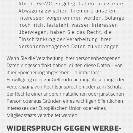
Abs. 1 DSGVO eingelegt haben, muss eine
Abwägung zwischen Ihren und unseren
Interessen vorgenommen werden. Solange
noch nicht feststeht, wessen Interessen
überwiegen, haben Sie das Recht, die
Einschränkung der Verarbeitung Ihrer
personenbezogenen Daten zu verlangen.
Wenn Sie die Verarbeitung Ihrer personenbezogenen
Daten eingeschränkt haben, dürfen diese Daten – von
ihrer Speicherung abgesehen – nur mit Ihrer
Einwilligung oder zur Geltendmachung, Ausübung oder
Verteidigung von Rechtsansprüchen oder zum Schutz
der Rechte einer anderen natürlichen oder juristischen
Person oder aus Gründen eines wichtigen öffentlichen
Interesses der Europäischen Union oder eines
Mitgliedstaats verarbeitet werden.
WIDERSPRUCH GEGEN WERBE-