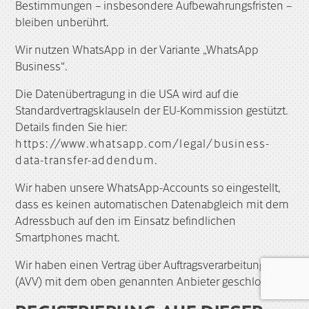
Bestimmungen – insbesondere Aufbewahrungsfristen –
bleiben unberührt.
Wir nutzen WhatsApp in der Variante „WhatsApp
Business“.
Die Datenübertragung in die USA wird auf die
Standardvertragsklauseln der EU-Kommission gestützt.
Details finden Sie hier:
https://www.whatsapp.com/legal/business-
data-transfer-addendum
.
Wir haben unsere WhatsApp-Accounts so eingestellt,
dass es keinen automatischen Datenabgleich mit dem
Adressbuch auf den im Einsatz befindlichen
Smartphones macht.
Wir haben einen Vertrag über Auftragsverarbeitung
(AVV) mit dem oben genannten Anbieter geschlossen.